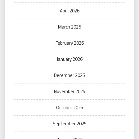
April 2026
March 2026
February 2026
January 2026
December 2025
November 2025
October 2025
September 2025