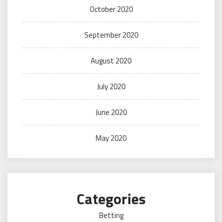
October 2020
September 2020
August 2020
July 2020
June 2020
May 2020
Categories
Betting