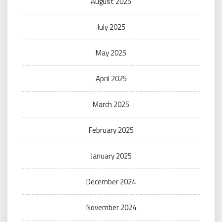
August 2025
July 2025
May 2025
April 2025
March 2025
February 2025
January 2025
December 2024
November 2024