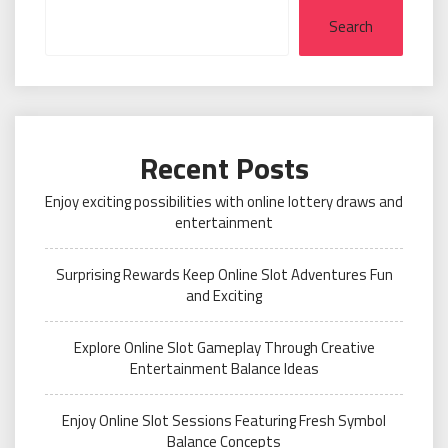
Search
Recent Posts
Enjoy exciting possibilities with online lottery draws and
entertainment
Surprising Rewards Keep Online Slot Adventures Fun
and Exciting
Explore Online Slot Gameplay Through Creative
Entertainment Balance Ideas
Enjoy Online Slot Sessions Featuring Fresh Symbol
Balance Concepts