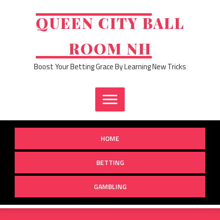
Skip
to
QUEEN CITY BALL
content
ROOM NH
Boost Your Betting Grace By Learning New Tricks
HOME
BETTING
GAMBLING