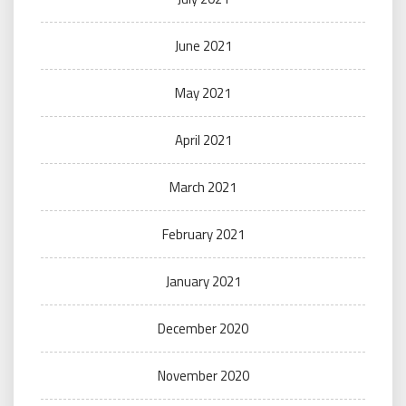
June 2021
May 2021
April 2021
March 2021
February 2021
January 2021
December 2020
November 2020