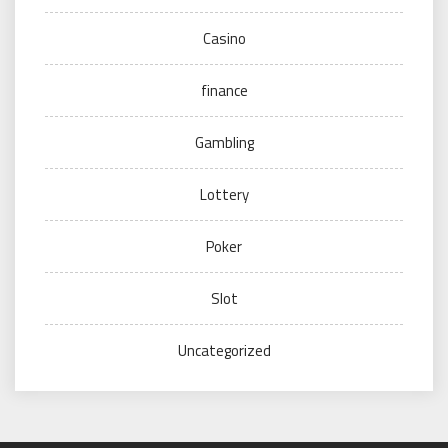
Casino
finance
Gambling
Lottery
Poker
Slot
Uncategorized