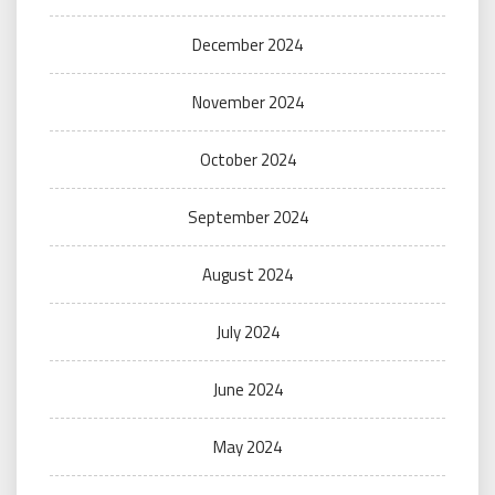
December 2024
November 2024
October 2024
September 2024
August 2024
July 2024
June 2024
May 2024