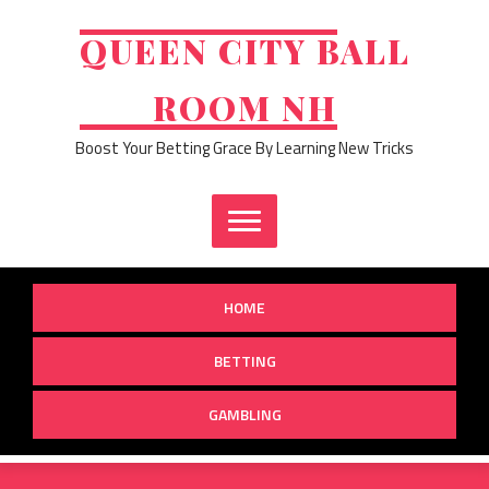
Skip
to
QUEEN CITY BALL
content
ROOM NH
Boost Your Betting Grace By Learning New Tricks
HOME
BETTING
GAMBLING