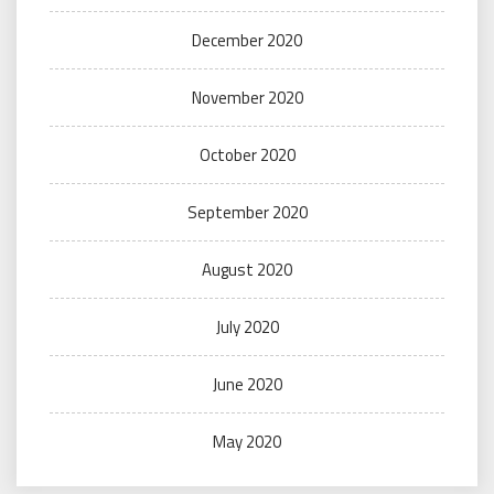
December 2020
November 2020
October 2020
September 2020
August 2020
July 2020
June 2020
May 2020