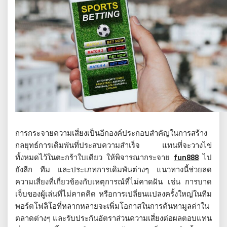
การกระจายความเสี่ยงเป็นอีกองค์ประกอบสำคัญในการสร้าง
กลยุทธ์การเดิมพันที่ประสบความสำเร็จ แทนที่จะวางไข่
ทั้งหมดไว้ในตะกร้าใบเดียว ให้พิจารณากระจาย
fun888
ไป
ยังลีก ทีม และประเภทการเดิมพันต่างๆ แนวทางนี้ช่วยลด
ความเสี่ยงที่เกี่ยวข้องกับเหตุการณ์ที่ไม่คาดฝัน เช่น การบาด
เจ็บของผู้เล่นที่ไม่คาดคิด หรือการเปลี่ยนแปลงครั้งใหญ่ในทีม
พอร์ตโฟลิโอที่หลากหลายจะเพิ่มโอกาสในการค้นหามูลค่าใน
ตลาดต่างๆ และรับประกันอัตราส่วนความเสี่ยงต่อผลตอบแทน