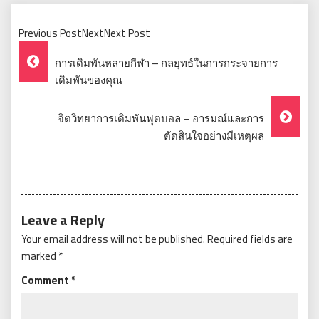
Previous PostNextNext Post
Post
การเดิมพันหลายกีฬา – กลยุทธ์ในการกระจายการ
Navigation
เดิมพันของคุณ
จิตวิทยาการเดิมพันฟุตบอล – อารมณ์และการ
ตัดสินใจอย่างมีเหตุผล
Leave a Reply
Your email address will not be published.
Required fields are
marked
*
Comment
*