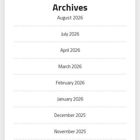
Archives
August 2026
July 2026
April 2026
March 2026
February 2026
January 2026
December 2025
November 2025