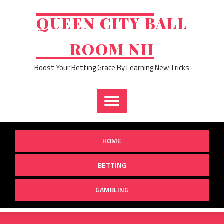
Skip
to
QUEEN CITY BALL
content
ROOM NH
Boost Your Betting Grace By Learning New Tricks
HOME
BETTING
GAMBLING