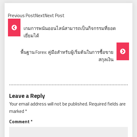
Previous PostNextNext Post
Post
เกมการพนันออนไลน์สามารถเป็นกิจกรรมที่ยอด
Navigation
เยี่ยมได้
พื้นฐาน Forex: คู่มือสำหรับผู้เริ่มต้นในการซื้อขาย
สกุลเงิน
Leave a Reply
Your email address will not be published.
Required fields are
marked
*
Comment
*