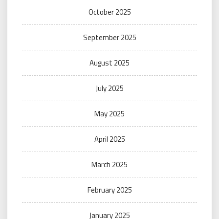
October 2025
September 2025
August 2025
July 2025
May 2025
April 2025
March 2025
February 2025
January 2025