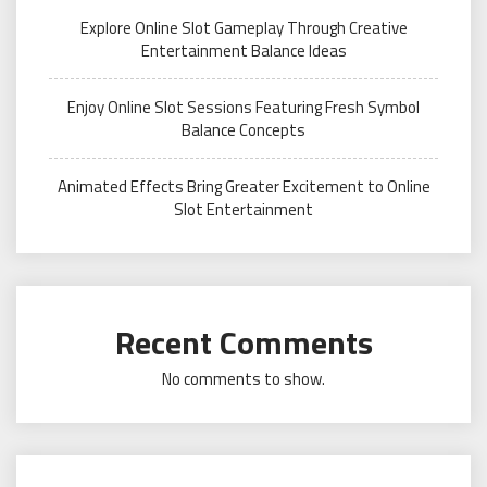
Explore Online Slot Gameplay Through Creative
Entertainment Balance Ideas
Enjoy Online Slot Sessions Featuring Fresh Symbol
Balance Concepts
Animated Effects Bring Greater Excitement to Online
Slot Entertainment
Recent Comments
No comments to show.