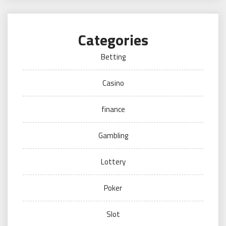
Categories
Betting
Casino
finance
Gambling
Lottery
Poker
Slot