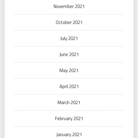
November 2021
October 2021
July 2021
June 2021
May 2021
April 2021
March 2021
February 2021
January 2021