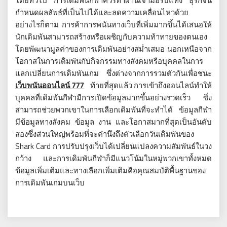
โดยทั่วไป การเดิมพันกีฬาควรทำผ่านเจ้ามือรับแทง ธุรกิจนี้
กำหนดผลลัพธ์ที่เป็นไปได้และลดความเคลื่อนไหวด้วย
อย่างไรก็ตาม การค้าการพนันทางเว็บที่เพิ่มมากขึ้นได้เสนอให้
นักเดิมพันสามารถสร้างหรือเผชิญกับความท้าทายของตนเอง
โดยพัฒนามูลค่าของการเดิมพันอย่างสม่ำเสมอ นอกเหนือจาก
โอกาสในการเดิมพันกับกิจกรรมทางสังคมหรือบุคคลในการ
แลกเปลี่ยนการเดิมพันเกม ซึ่งต่างจากการรวมตัวกันเพื่อชนะ
เว็บพนันออนไลน์ 777
ท้ายที่สุดแล้ว การเข้าถึงออนไลน์ทำให้
บุคคลที่เดิมพันกีฬามีการเปิดข้อมูลมากขึ้นอย่างรวดเร็ว ซึ่ง
สามารถช่วยพวกเขาในการเลือกเดิมพันที่จะทำได้ ข้อมูลกีฬา
มีข้อมูลทางสังคม ข้อมูล งาน และโอกาสมากที่สุดเป็นอันดับ
สองซึ่งส่วนใหญ่พร้อมที่จะคำนึงถึงตัวเลือกวันเดิมพันของ
Shark Card การปรับปรุงเว็บได้เปลี่ยนแปลงความสัมพันธ์ในวง
กว้าง และการเดิมพันกีฬาก็มีแนวโน้มในหมู่พวกเขาทั้งหมด
ข้อมูลเพิ่มเติมและทางเลือกเพิ่มเติมคือคุณสมบัติพื้นฐานของ
การเดิมพันเกมบนเว็บ