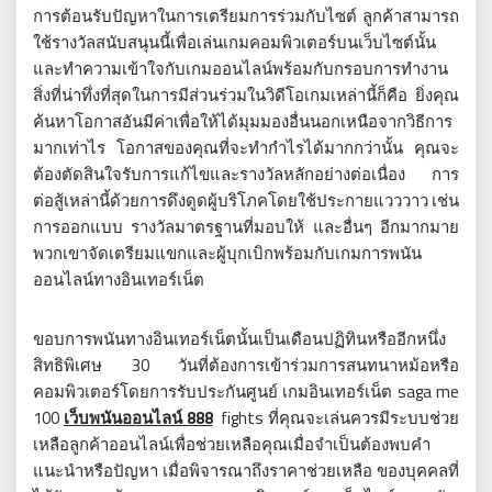
การต้อนรับปัญหาในการเตรียมการร่วมกับไซต์ ลูกค้าสามารถ
ใช้รางวัลสนับสนุนนี้เพื่อเล่นเกมคอมพิวเตอร์บนเว็บไซต์นั้น
และทำความเข้าใจกับเกมออนไลน์พร้อมกับกรอบการทำงาน
สิ่งที่น่าทึ่งที่สุดในการมีส่วนร่วมในวิดีโอเกมเหล่านี้ก็คือ ยิ่งคุณ
ค้นหาโอกาสอันมีค่าเพื่อให้ได้มุมมองอื่นนอกเหนือจากวิธีการ
มากเท่าไร โอกาสของคุณที่จะทำกำไรได้มากกว่านั้น คุณจะ
ต้องตัดสินใจรับการแก้ไขและรางวัลหลักอย่างต่อเนื่อง การ
ต่อสู้เหล่านี้ด้วยการดึงดูดผู้บริโภคโดยใช้ประกายแวววาว เช่น
การออกแบบ รางวัลมาตรฐานที่มอบให้ และอื่นๆ อีกมากมาย
พวกเขาจัดเตรียมแขกและผู้บุกเบิกพร้อมกับเกมการพนัน
ออนไลน์ทางอินเทอร์เน็ต
ขอบการพนันทางอินเทอร์เน็ตนั้นเป็นเดือนปฏิทินหรืออีกหนึ่ง
สิทธิพิเศษ 30 วันที่ต้องการเข้าร่วมการสนทนาหม้อหรือ
คอมพิวเตอร์โดยการรับประกันศูนย์ เกมอินเทอร์เน็ต saga me
100
เว็บพนันออนไลน์ 888
fights ที่คุณจะเล่นควรมีระบบช่วย
เหลือลูกค้าออนไลน์เพื่อช่วยเหลือคุณเมื่อจำเป็นต้องพบคำ
แนะนำหรือปัญหา เมื่อพิจารณาถึงราคาช่วยเหลือ ของบุคคลที่