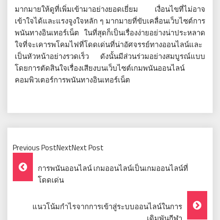
มากมายให้ดูที่เพิ่มเข้ามาอย่างยอดเยี่ยม เงื่อนไขที่ไม่อาจ
เข้าใจได้และแรงจูงใจหลัก ๆ มากมายที่ขับเคลื่อนเว็บไซต์การ
พนันทางอินเทอร์เน็ต ในที่สุดก็เป็นเรื่องง่ายอย่างน่าประหลาด
ใจที่จะเคารพโคมไฟที่โดดเด่นที่น่าอัศจรรย์ทางออนไลน์และ
เป็นหัวหน้าอย่างรวดเร็ว ดังนั้นมีส่วนร่วมอย่างสมบูรณ์แบบ
โดยการตัดสินใจเรื่องเสียงบนเว็บไซต์เกมพนันออนไลน์
คอมพิวเตอร์การพนันทางอินเทอร์เน็ต
Previous PostNextNext Post
Post
การพนันออนไลน์ เกมออนไลน์เป็นเกมออนไลน์ที่
Navigation
โดดเด่น
แนวโน้มกำไรจากการเข้าสู่ระบบออนไลน์ในการ
เดิมพันกีฬา