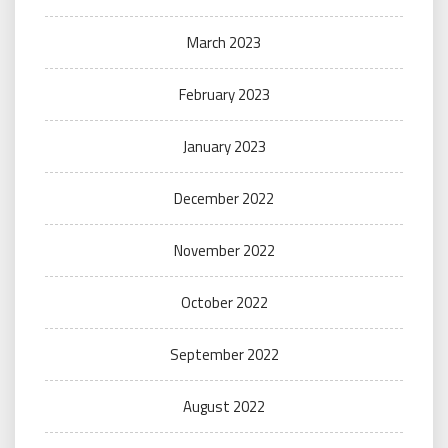
March 2023
February 2023
January 2023
December 2022
November 2022
October 2022
September 2022
August 2022