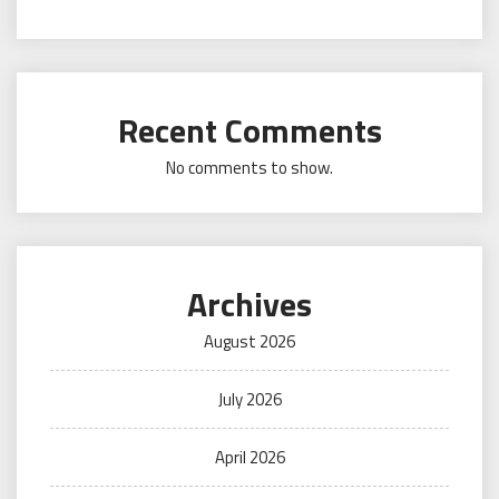
Recent Comments
No comments to show.
Archives
August 2026
July 2026
April 2026