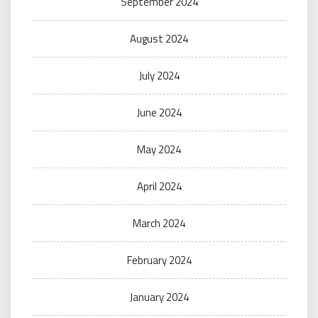
September 2024
August 2024
July 2024
June 2024
May 2024
April 2024
March 2024
February 2024
January 2024