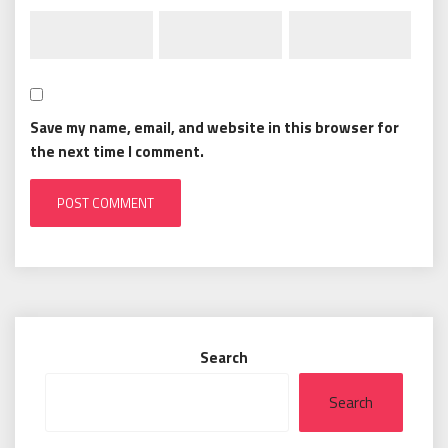
Save my name, email, and website in this browser for
the next time I comment.
Search
Search