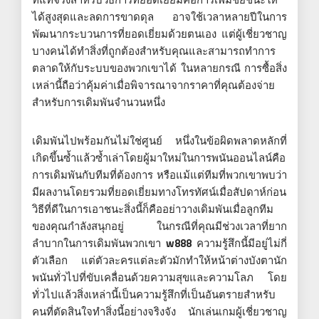
ได้สูงสุดและลดการขาดดุล อาจใช้เวลาหลายปีในการ
พัฒนากระบวนการที่ยอดเยี่ยมด้วยตนเอง แต่ผู้เชี่ยวชาญ
บางคนได้ทำสิ่งที่ถูกต้องสำหรับคุณและสามารถทำการ
ตลาดให้กับระบบของพวกเขาได้ ในหลายกรณี การซื้อสิ่ง
เหล่านี้ถือว่าคุ้มค่าเมื่อพิจารณาจากราคาที่คุณต้องจ่าย
สำหรับการเดิมพันจำนวนหนึ่ง
เดิมพันไปพร้อมกันไม่ใช่ศูนย์ หนึ่งในข้อผิดพลาดหลักที่
เกิดขึ้นซ้ำแล้วซ้ำเล่าโดยผู้มาใหม่ในการพนันออนไลน์คือ
การเดิมพันกับทีมที่ต้องการ หรือแม้แต่ทีมที่พวกเขาพบว่า
มีผลงานโดยรวมที่ยอดเยี่ยมทางโทรทัศน์เมื่อสัปดาห์ก่อน
วิธีที่ดีในการเอาชนะสิ่งนี้ก็คืออย่าวางเดิมพันเมื่อลูกทีม
ของคุณกำลังสนุกอยู่ ในกรณีที่คุณมีช่วงเวลาที่ยาก
ลำบากในการเดิมพันพวกเขา
w888
ความรู้สึกนี้มีอยู่ไม่กี่
ตัวเลือก แต่ตัวละครแต่ละตัวมักทำให้หน้าต่างบังตานัก
พนันทั่วไปที่ขับเคลื่อนด้วยความสุขและความโลภ โดย
ทั่วไปแล้วสิ่งเหล่านี้เป็นความรู้สึกที่เป็นอันตรายสำหรับ
คนที่ตัดสินใจทำสิ่งนี้อย่างจริงจัง นักเล่นเกมผู้เชี่ยวชาญ