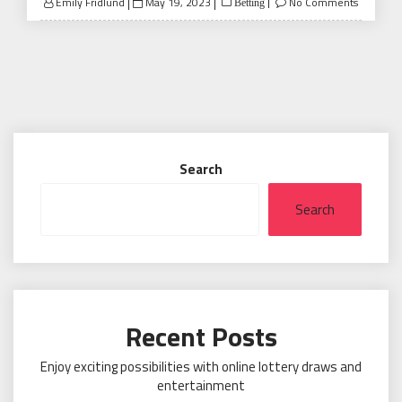
Posted
Emily Fridlund
May 19, 2023
No Comments
Betting
on
Search
Search
Recent Posts
Enjoy exciting possibilities with online lottery draws and
entertainment