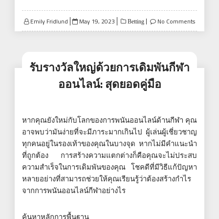
Posted
Emily Fridlund
May 19, 2023
No Comments
Betting
on
รับรางวัลใหญ่ด้วยการเดิมพันกีฬา
ออนไลน์: สุดยอดคู่มือ
หากคุณยังใหม่กับโลกของการพนันออนไลน์ด้านกีฬา คุณ
อาจพบว่ามันง่ายที่จะมีภาระมากเกินไป ผู้เล่นผู้เชี่ยวชาญ
ทุกคนอยู่ในรองเท้าของคุณในบางจุด หากไม่มีคำแนะนำ
ที่ถูกต้อง การสร้างความแตกต่างก็คือคุณจะไม่ประสบ
ความสำเร็จในการเดิมพันของคุณ โชคดีที่มีวิธีแก้ปัญหา
หลายอย่างที่สามารถช่วยให้คุณเรียนรู้ว่าต้องสร้างกำไร
จากการพนันออนไลน์กีฬาอย่างไร
ค้นหาหลักการพื้นฐาน