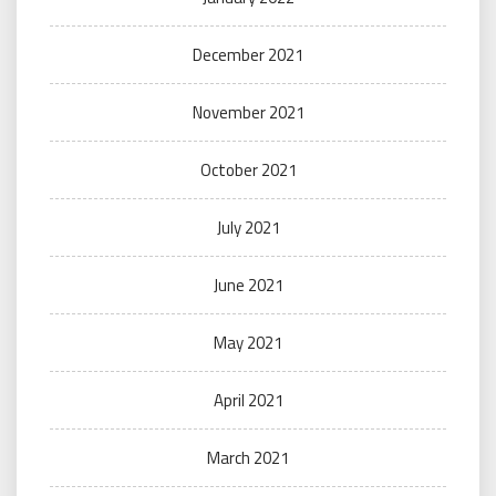
December 2021
November 2021
October 2021
July 2021
June 2021
May 2021
April 2021
March 2021