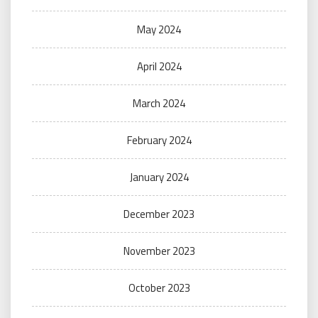
May 2024
April 2024
March 2024
February 2024
January 2024
December 2023
November 2023
October 2023