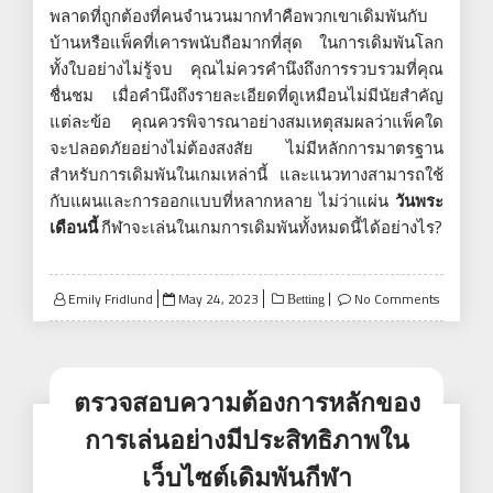
พลาดที่ถูกต้องที่คนจำนวนมากทำคือพวกเขาเดิมพันกับ
บ้านหรือแพ็คที่เคารพนับถือมากที่สุด ในการเดิมพันโลก
ทั้งใบอย่างไม่รู้จบ คุณไม่ควรคำนึงถึงการรวบรวมที่คุณ
ชื่นชม เมื่อคำนึงถึงรายละเอียดที่ดูเหมือนไม่มีนัยสำคัญ
แต่ละข้อ คุณควรพิจารณาอย่างสมเหตุสมผลว่าแพ็คใด
จะปลอดภัยอย่างไม่ต้องสงสัย ไม่มีหลักการมาตรฐาน
สำหรับการเดิมพันในเกมเหล่านี้ และแนวทางสามารถใช้
กับแผนและการออกแบบที่หลากหลาย ไม่ว่าแผ่น
วันพระ
เดือนนี้
กีฬาจะเล่นในเกมการเดิมพันทั้งหมดนี้ได้อย่างไร?
Posted
Emily Fridlund
May 24, 2023
No Comments
Betting
on
ตรวจสอบความต้องการหลักของ
การเล่นอย่างมีประสิทธิภาพใน
เว็บไซต์เดิมพันกีฬา