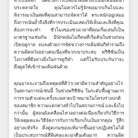
ทำเป็นหลัก นี่คือวิธีการเปลี่ยนโดยตรงเป็นนักพนันที่น่า
ประหลาดใจ คุณไม่ควรไม่รู้จักพอมากเกินไปและ
พิจารณาเงินสดที่คุณสามารถจัดหาได้ ตระหนักอยู่เสมอ
ถึงการเน้นย้ำถึงสิ่งที่การประเมินแสดงให้เห็นและสิ่งที่คุณ
ต้องการจะทำ ชั่วโมงของช่วงเวลาที่คุณเริ่มเล่นก็เป็น
มาตรฐานเช่นกัน มีนักพนันไม่กี่คนที่เริ่มต้นในช่วงก่อน
เปิดฤดูกาล จบลงด้วยการขัดขวางการเดิมพันกีฬารวมถึง
ความผิดหวังอย่างต่อเนื่องที่พวกเขาประสบ พรีซีซั่นเป็น
โอกาสที่ดีอย่างยิ่งในการดูกีฬา แต่ก็ไม่รับประกันว่าจะ
ดึงดูดให้เข้าร่วมเดิมพันด้วย
คุณอาจจะถามถึงเหตุผลที่ดีว่าเวลามีความสำคัญอย่างไร
ในสถานการณ์เช่นนี้ ในช่วงพรีซีซัน ในระดับพื้นฐานมาก
การรวมตัวแต่ละครั้งจะพลาดเป้าหมายในโครงร่างปกติ
ของสมาชิก ความแตกต่างทั่วไปในสถานการณ์ และยิ่งไป
กว่านั้น ผู้สอนยังเคลื่อนไหวอย่างต่อเนื่องเกี่ยวกับวิธีการ
ให้เหตุผลและวิธีจัดการกับการเรียกเก็บเงินจากคุณ รู้สึก
อย่างแท้จริง ดึงดูดเกมของแท้มากขึ้นอย่างปฏิเสธไม่ได้
เป็นประสบการณ์ที่พิเศษและน่าตื่นเต้นมาก ความผิด