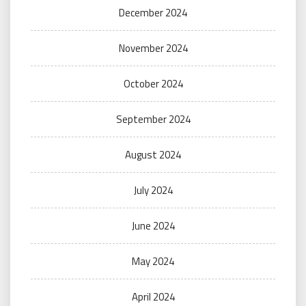
December 2024
November 2024
October 2024
September 2024
August 2024
July 2024
June 2024
May 2024
April 2024