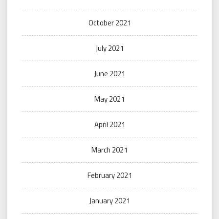
October 2021
July 2021
June 2021
May 2021
April 2021
March 2021
February 2021
January 2021