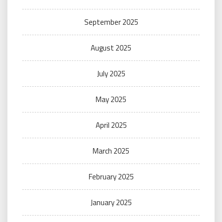
September 2025
August 2025
July 2025
May 2025
April 2025
March 2025
February 2025
January 2025