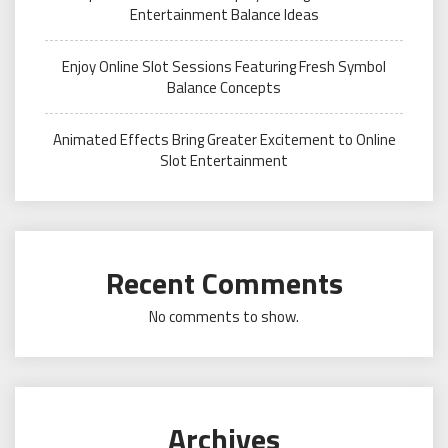
Entertainment Balance Ideas
Enjoy Online Slot Sessions Featuring Fresh Symbol
Balance Concepts
Animated Effects Bring Greater Excitement to Online
Slot Entertainment
Recent Comments
No comments to show.
Archives