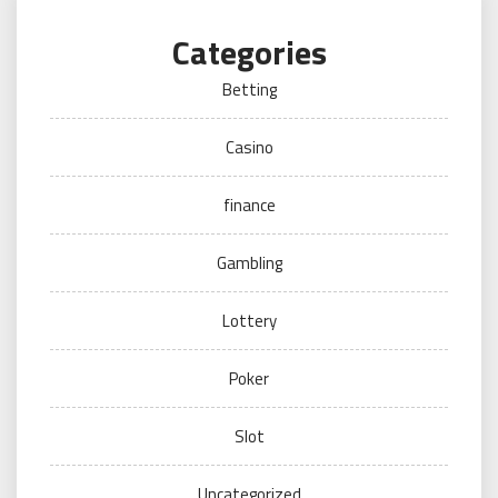
Categories
Betting
Casino
finance
Gambling
Lottery
Poker
Slot
Uncategorized