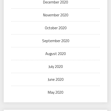
December 2020
November 2020
October 2020
September 2020
August 2020
July 2020
June 2020
May 2020