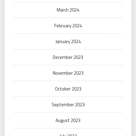
March 2024
February 2024
January 2024
December 2023
November 2023
October 2023
September 2023
August 2023