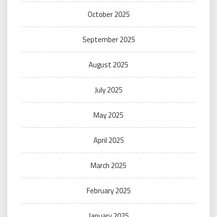
October 2025
September 2025
August 2025
July 2025
May 2025
April 2025
March 2025
February 2025
January 2025