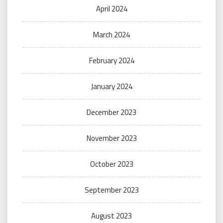
April 2024
March 2024
February 2024
January 2024
December 2023
November 2023
October 2023
September 2023
August 2023