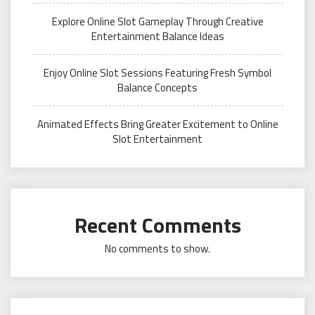
Explore Online Slot Gameplay Through Creative
Entertainment Balance Ideas
Enjoy Online Slot Sessions Featuring Fresh Symbol
Balance Concepts
Animated Effects Bring Greater Excitement to Online
Slot Entertainment
Recent Comments
No comments to show.