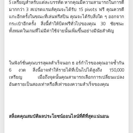
5 เหรียญสำหรับแต่ละบรรทัด หากคุณมีความสามารถในการตี
มากกว่า 3 สเปรดแรมส์คุณจะได้รับ 15 pivots ฟรี คุณควรตี
แกะอีกครั้งในขณะที่เล่นฟรีสปิน คุณจะได้รับสิ่งใด ๆ ออกจาก
กระเป๋าอีกครั้ง สิ่งนี้ทำให้บิดฟรีทั่วไปของคุณ 30 ชัยชนะ
ทั้งหมดในเกมที่ไม่มีค่าใช้จ่ายนั้นเพิ่มขึ้นอย่างมีนัยสำคัญ
ในฟังก์ชั่นคุณบรรลุผลสำเร็จนอก ธ อร์กำไรของคุณอาจซ้ำกัน
6 งวด สิ่งนี้อาจทำให้รายได้ที่เป็นไปได้สูงถึง 150,000
เหรียญ เมื่อถึงจุดนั้นคุณสามารถเลือกการเปลี่ยนแปลง
อันตรายเป็นสองเท่าหรือสี่เท่าของความสำเร็จของคุณ
สล็อตคุณสมบัติผลประโยชน์ออนไลน์ที่ดีที่สุดแน่นอน
: