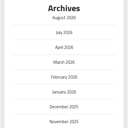
Archives
August 2026
July 2026
April 2026
March 2026
February 2026
January 2026
December 2025
November 2025