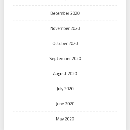
December 2020
November 2020
October 2020
September 2020
August 2020
July 2020
June 2020
May 2020