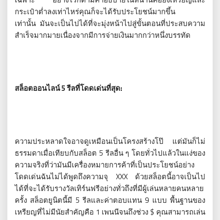
กระเป๋าต่ำลงเท่าไหร่คุณก็จะได้รับประโยชน์มากขึ้น
เท่านั้น มันจะเป็นไปได้ที่จะมุ่งหน้าไปสู่ขั้นตอนที่ประสบความ
สำเร็จมากมายเนื่องจากมีการจ่ายเงินมากกว่าหนึ่งบรรทัด
สล็อตออนไลน์
5
รีลที่โดดเด่นที่สุด
:
ความประหลาดใจอาจดูเหมือนเป็นโครงสร้างโป๊ แต่มันก็ไม่
ธรรมดาเมื่อเทียบกับสล็อต 5 รีลอื่น ๆ โดยทั่วไปแล้วในแง่ของ
ความจริงที่ว่ามันมีเครื่องหมายการค้าที่เป็นประโยชน์อย่าง
โดดเด่นฉันไม่ได้พูดถึงความจุ XXX ด้วยสล็อตนี้อาจเป็นไป
ได้ที่จะได้รับรางวัลเทิร์นฟรีอย่างทั่วถึงที่มีผู้เล่นหลายคนหลาย
ครั้ง สล็อตยูนิตนี้มี 5 รีลและค่าตอบแทน 9 แบบ พื้นฐานของ
เหรียญที่ไม่มีนัยสำคัญคือ 1 เพนนีจนถึงช่วง $ คุณสามารถเล่น