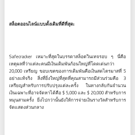
สล็อตออนไลน์แบบดั้งเดิมที่ดีที่สุด
:
Safecracker เหมาะที่สุดในบรรดาสล็อตวินเทจรอบ ๆ นี่คือ
เหตุผลที่ว่าแต่ละคนมีเงินเดิมพันก้อนใหญ่ที่โดดเด่นกว่า
20,000 เหรียญ ขอบเขตของการเดิมพันคือเงินสดไตรมาสที่ 5
อย่างแท้จริง สิ่งที่ยิ่งใหญ่ที่สุดที่คุณสามารถมีส่วนร่วมคือ 3
เหรียญสำหรับการปรับปรุงแต่ละครั้ง ในทางกลับกันจำนวน
เงินเฉพาะที่อาจจัดหาได้คือ $ 5,000 และ $ 20,000 สำหรับการ
หมุนสามครั้ง ยิ่งไปกว่านั้นยังให้การจ่ายเงินรางวัลสำหรับการ
จัดแสดงส่วนกลาง