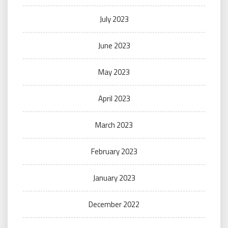
July 2023
June 2023
May 2023
April 2023
March 2023
February 2023
January 2023
December 2022