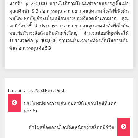
มากถึง $ 250,000 อย่างไรก็ตามโบนันซ่าอาจปรากฏขึ้นเมื่อ
คุณเดิมพัน $ 3 ต่อการหมุน ความยากจนสู่ความมั่งคั่งที่เพิ่งค้น
พบโดยทุกบัญชีจะเป็นเหมือนยางของเงินสดจำนวนมาก คุณ
จะมีข้อบ่งชี้ 3 ประการของความยากจนสู่ความมั่งคั่งที่เพิ่งค้น
พบเพื่อเริ่มวงล้อเงินเดิมพันครั้งใหญ่ จำนวนน้อยที่สุดที่จะได้
รับรางวัลคือ $ 100,000 จำนวนเงินเฉพาะที่จำเป็นในการเดิม
พันต่อการหมุนคือ $ 3
Previous PostNextNext Post
Post
ประโยชน์ของการเล่นเกมคาสิโนออนไลน์ที่แตก
Navigation
ต่างกัน
ทำไมสล็อตออนไลน์จึงเหนือกว่าสล็อตมีชีวิต