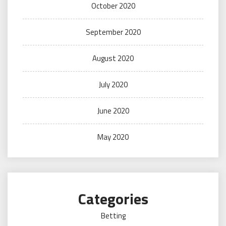
October 2020
September 2020
August 2020
July 2020
June 2020
May 2020
Categories
Betting