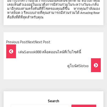
อย่าไปไกลกว่านั้นไม่ว่าจะเป็นอินสแตนซ์ใดก็ตาม
ต่อไปถ้าคุณ
เคยเห็นตัวเองอยู่ในแนวดิ่งการมีส่วนร่วมในระหว่างวันจะกลับ
มาอีกสองสามครั้งทันทีที่โชคของคุณดีขึ้น
หากคุณกำลังมอง
หาสล็อต
รีลแบบง่ายที่คุณสามารถมีส่วนร่วมได้
3
Amazing Rear
คือสิ่งที่ดีที่สุดสำหรับคุณ
Previous PostNextNext Post
Post
เล่นSanook888 สล็อตออนไลน์ที่เว็บไซต์นี้
Navigation
ดูโบนัสSlotxo
Search