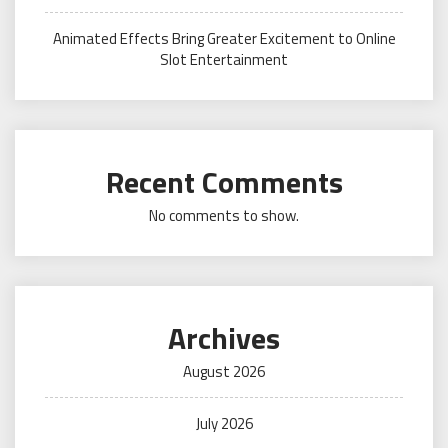
Animated Effects Bring Greater Excitement to Online
Slot Entertainment
Recent Comments
No comments to show.
Archives
August 2026
July 2026