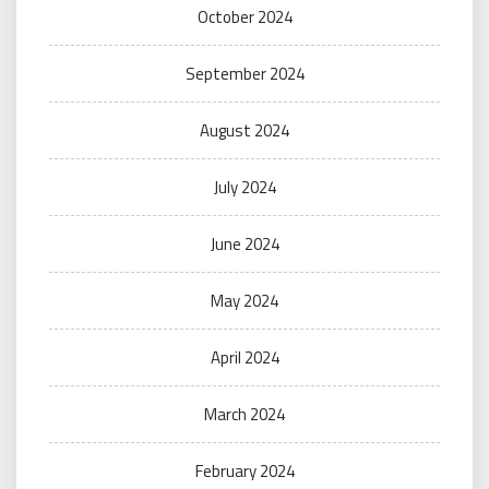
October 2024
September 2024
August 2024
July 2024
June 2024
May 2024
April 2024
March 2024
February 2024