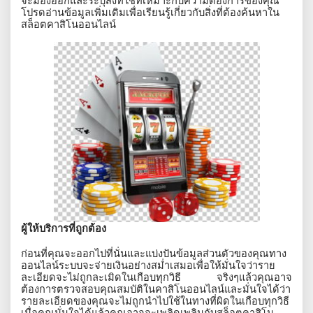
จะมองออกและระบุสิ่งที่ใช่ที่เหมาะกับความต้องการของคุณ
โปรดอ่านข้อมูลเพิ่มเติมเพื่อเรียนรู้เกี่ยวกับสิ่งที่ต้องค้นหาใน
สล็อตคาสิโนออนไลน์
ผู้ให้บริการที่ถูกต้อง
ก่อนที่คุณจะออกไปที่นั่นและแบ่งปันข้อมูลส่วนตัวของคุณทาง
ออนไลน์ระบบจะจ่ายเงินอย่างสม่ำเสมอเพื่อให้มั่นใจว่าราย
ละเอียดจะไม่ถูกละเมิดในเกือบทุกวิธี
จริงๆแล้วคุณอาจ
ต้องการตรวจสอบคุณสมบัติในคาสิโนออนไลน์และมั่นใจได้ว่า
รายละเอียดของคุณจะไม่ถูกนำไปใช้ในทางที่ผิดในเกือบทุกวิธี
เมื่อคุณมั่นใจได้แล้วคุณอาจจะเพลิดเพลินกับสล็อตคาสิโน