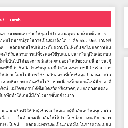
o Comments
่งในการแสดงและช่วยให้คุณได้รับความสุขจากสล็อตด้วยการ
พบได้มากที่สุดในการเป็นสมาชิกใด ๆ คือ Slot Unit เกมฟรี
ต สล็อตออนไลน์เป็นระดับความบันเทิงที่แยกไม่ออกว่าเป็น
งจะได้รับสถานการณ์ที่จะลองใช้รูปแบบขนาดใหญ่ในสล็อตบน
พิ่มที่เป็นไปได้ของการเล่นส่วนผสมออนไลน์ของเกมนี้เอาชนะผู้
ตฟรีที่น่าเชื่อถือสำหรับทุกคนที่กำลังมองหาการมีส่วนร่วมและ
้สบายโดยไม่มีการใช้งานกับสถานที่เก็บข้อมูลจำนวนมากใน
ดที่แตกต่างกันหรือไม่? ทางเลือกสล็อตออนไลน์มีค่าคงที่
่ไม่มีใครเทียบได้ซึ่งเปิดสวิตช์สิ่งสำคัญที่แตกต่างกันของ
ม่ย่อท้อทำให้เกมนี้มีกำไรมากขึ้นอย่างมาก
กเสนอเงินฟรีให้กับผู้เข้าร่วมใหม่และผู้ที่กลับมาใหม่ทุกคนใน
ต่อเนื่อง ในทำนองเดียวกันให้ใช้ประโยชน์อย่างเต็มที่จากการ
ที่เป็นประโยชน์ สล็อตแมชชีนจะเป็นเกมทั่วไปในการลงทะเบียน