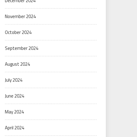
December 2024
November 2024
October 2024
September 2024
August 2024
July 2024
June 2024
May 2024
April 2024