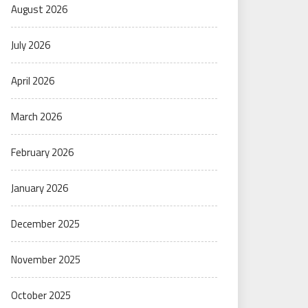
August 2026
July 2026
April 2026
March 2026
February 2026
January 2026
December 2025
November 2025
October 2025