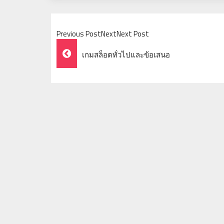
Previous PostNextNext Post
Post
เกมสล็อตทั่วไปและข้อเสนอ
Navigation