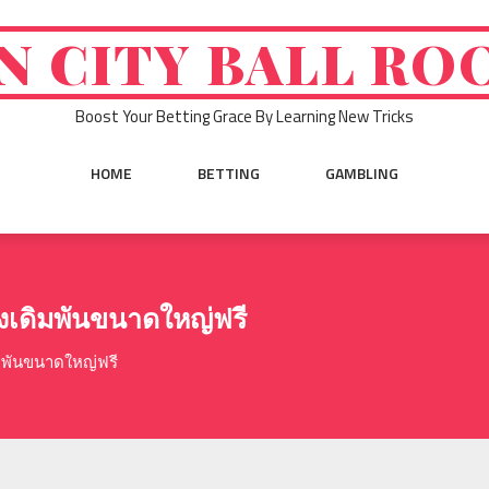
N CITY BALL RO
Boost Your Betting Grace By Learning New Tricks
HOME
BETTING
GAMBLING
งเดิมพันขนาดใหญ่ฟรี
มพันขนาดใหญ่ฟรี