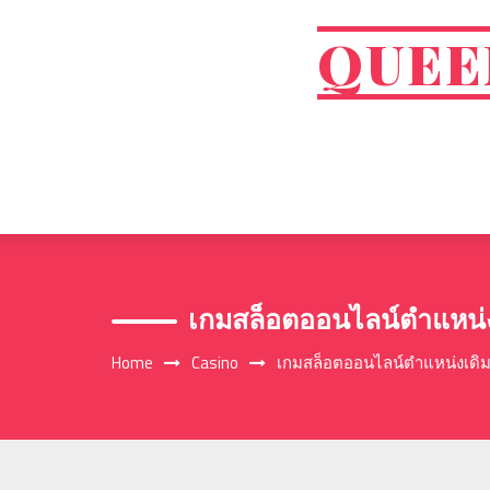
Skip
to
QUEE
content
เกมสล็อตออนไลน์ตำแหน่
Home
Casino
เกมสล็อตออนไลน์ตำแหน่งเดิ