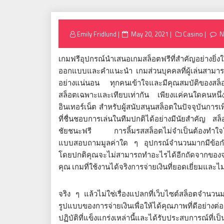
Posted
Emily Fridlund
May 20, 2021
Casino
N
on
เกมฟรีอุปกรณ์นำเสนอเกมสล็อตฟรีที่สำคัญอย่างยิ
ออกแบบและคำแนะนำ เกมส่วนบุคคลที่ผู้เล่นสามารถ
อย่างแน่นอน ทุกคนเข้าใจและมีคุณสมบัติของสล็อ
สล็อตเฉพาะและเทียบเท่ากัน เพียงแค่คนใดคนหนึ่
อินเทอร์เน็ต สำหรับผู้สนับสนุนสล็อตในปัจจุบันการเ
ที่ชื่นชอบการเล่นในทีมปกติได้อย่างมีนัยสำคัญ สล็อ
ชัยชนะฟรี การลิ้มรสสล็อตไม่จำเป็นต้องทำใจให
แบบสอบถามมูลค่าใด ๆ อุปกรณ์จำนวนมากมีข้อกำหน
โดยปกติคุณจะไม่สามารถทำอะไรได้อีกถัดจากของจริงที
คุณ เกมที่ใช้งานได้จริงการจ่ายเงินที่ยอดเยี่ยมและไ
จริง ๆ แล้วไม่ใช่เรื่องแปลกที่เว็บไซต์สล็อตจำนวนมา
รูปแบบของการจ่ายเงินเพื่อให้ได้คุณภาพที่ดีอย่าง
ปฏิบัติที่แข็งแกร่งเหล่านี้และได้รับประสบการณ์