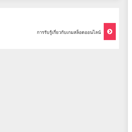
การรับรู้เกี่ยวกับเกมสล็อตออนไลน์