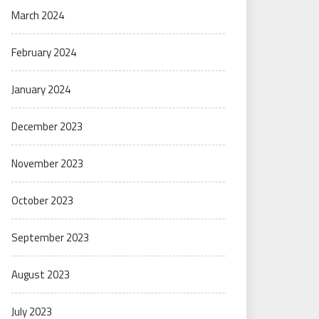
March 2024
February 2024
January 2024
December 2023
November 2023
October 2023
September 2023
August 2023
July 2023