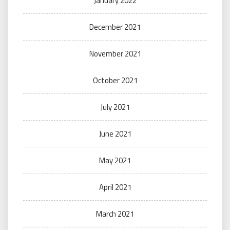
January 2022
December 2021
November 2021
October 2021
July 2021
June 2021
May 2021
April 2021
March 2021