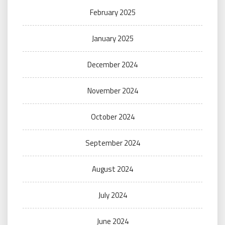
February 2025
January 2025
December 2024
November 2024
October 2024
September 2024
August 2024
July 2024
June 2024