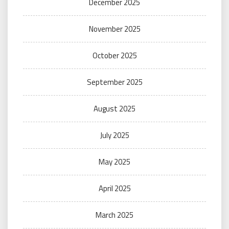
December 2025
November 2025
October 2025
September 2025
August 2025
July 2025
May 2025
April 2025
March 2025