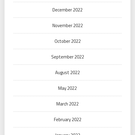
December 2022
November 2022
October 2022
September 2022
August 2022
May 2022
March 2022
February 2022