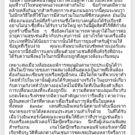
ไม่มีความสั่นคลอนในผู้มีโอกาสเป็นลูกค้าในเว็บและหลายแง่
มุมที่วางไว้แทนทุกคนอาจแตกต่างกันไป
ข้อกำหนดมีความ
คล้ายคลึงกันมากสำหรับทุกการเล่นเกมนอกจากนี้คุณจะพบว่า
ไม่มีกลวิธีใดที่ใช้ในการมีส่วนร่วมในเกมพีซีส่วนบุคคล
มันเป็น
เพียงเกมออนไลน์ที่สร้างกรรมซึ่งใครบางคนต้องได้รับเกียรติ
อย่างไม่น่าเชื่อที่จะได้รับรางวัลใหญ่
ทุกวันนี้ผู้ผลิตที่ไร้ที่ติกำลัง
ถูกสร้างขึ้นเรื่อย
ๆ
ซึ่งยังคงไม่สามารถคาดเดาได้ในการต่อ
อายุความสุขเช่นเดียวกับประสบการณ์
อย่างไรก็ตามเครื่องมือ
ประเภทที่บินได้น้อยกว่ามากนั้นได้รับการยุยงสำหรับผู้ร่วมให้
ข้อมูลที่เรียบง่าย
คุณจะค้นพบวงล้อรอบซัพพลายเออร์และ
นอกจากนี้ยังมีการแลกเปลี่ยนตัวอย่างเช่นคีย์ที่แท้จริงที่มักจะ
ได้รับความพึงพอใจในกรณีที่แถบถูกดึงดูดวงล้อจะเริ่มหมุน
เหมาะสมเมื่อวงล้อยอมแพ้การหมุนมันสามารถประเมินได้ว่า
เส้นในเป้าหมายของการผสมวงล้อสิ้นสุดลงเป็นภาพที่เห็นพ้อง
ต้องกันและเขียนชายหรือหญิงอีกคน
เมื่อใดก็ตามที่พวกเขาทำ
โดยทั่วไปในเวลานั้นผู้เล่นได้รับทุนอย่างจริงใจ
ในอุปกรณ์เกี่ยว
กับความกังวลทั่วไปทางออนไลน์ไม่มีทีมใดที่เป็นเพียงตัวเลือก
การเปลี่ยนแปลงที่จะต้องถูกบีบ
ความคิดหลายแง่มุมเกี่ยวกับ
แกดเจ็ตจะรีเฟรชหากมีความสำคัญมากกว่ารีลเดี่ยว
คาดว่าจะ
มีเงินสดเท่าไหร่ที่คาดเดาเพื่อเริ่มต้นการเพิ่มขึ้นในบุคคล
ทั้งหมด
แทนที่บนอินเทอร์เน็ตตามลำดับเนื่องจาก
Bandar
ขนาดของรายได้ลดลงจนประสบความสำเร็จด้วย
ในที่ได้รับ
เมื่อว่างอินเทอร์เน็ตคุณจะพบเพิ่มให้ยิ่งกว่าที่ปรากฏเช่นเดียว
กับเครื่องคอมพิวเตอร์โน๊ตบุ๊คหรือเกม
นึกถึงผู้เล่นเกมพิเศษ
s
สำหรับเกม
เกมโน้ตบุ๊กหรือเกมคอมพิวเตอร์เหล่านี้มี
เกียรติประวัติที่แตกต่างกันเช่นการชดเชยเงินดอลลาร์หรือการ