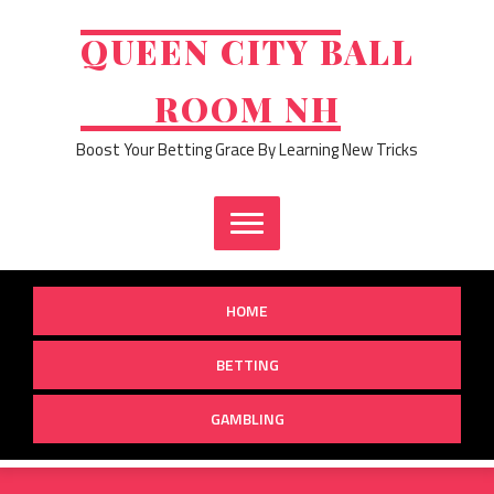
Skip
to
QUEEN CITY BALL
content
ROOM NH
Boost Your Betting Grace By Learning New Tricks
HOME
BETTING
GAMBLING