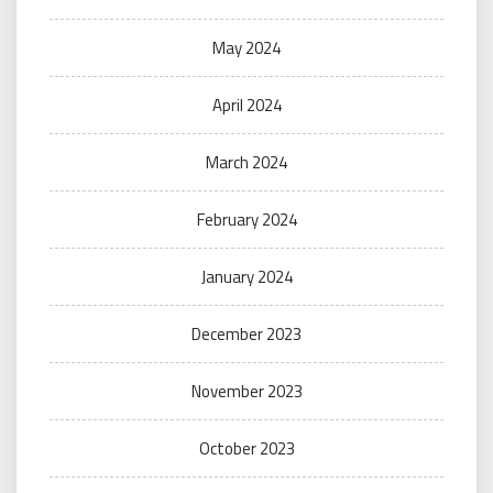
May 2024
April 2024
March 2024
February 2024
January 2024
December 2023
November 2023
October 2023