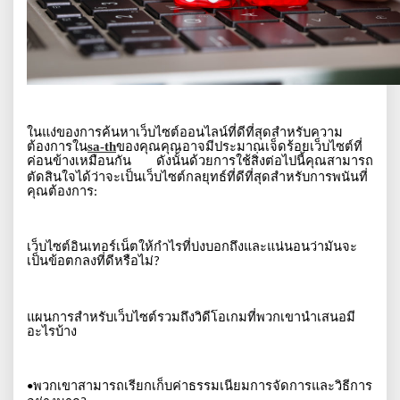
ในแง่ของการค้นหาเว็บไซต์ออนไลน์ที่ดีที่สุดสำหรับความ
ต้องการใน
sa-th
ของคุณคุณอาจมีประมาณเจ็ดร้อยเว็บไซต์ที่
ค่อนข้างเหมือนกัน
ดังนั้นด้วยการใช้สิ่งต่อไปนี้คุณสามารถ
ตัดสินใจได้ว่าจะเป็นเว็บไซต์กลยุทธ์ที่ดีที่สุดสำหรับการพนันที่
คุณต้องการ
:
เว็บไซต์อินเทอร์เน็ตให้กำไรที่บ่งบอกถึงและแน่นอนว่ามันจะ
เป็นข้อตกลงที่ดีหรือไม่
?
แผนการสำหรับเว็บไซต์รวมถึงวิดีโอเกมที่พวกเขานำเสนอมี
อะไรบ้าง
พวกเขาสามารถเรียกเก็บค่าธรรมเนียมการจัดการและวิธีการ
•