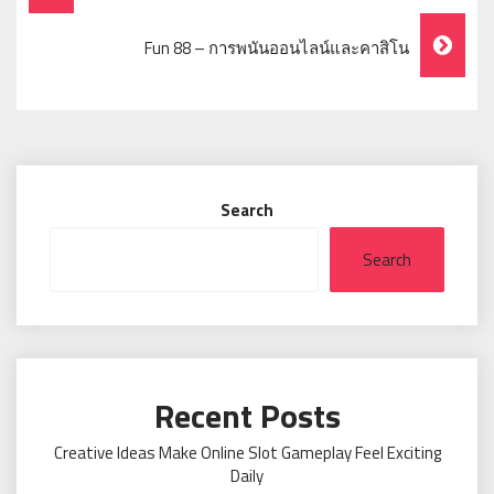
Navigation
Fun 88 – การพนันออนไลน์และคาสิโน
Search
Search
Recent Posts
Creative Ideas Make Online Slot Gameplay Feel Exciting
Daily