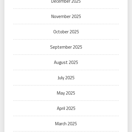
December 2025
November 2025
October 2025
September 2025
August 2025
July 2025
May 2025
April 2025
March 2025