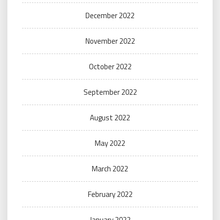
December 2022
November 2022
October 2022
September 2022
August 2022
May 2022
March 2022
February 2022
January 2022