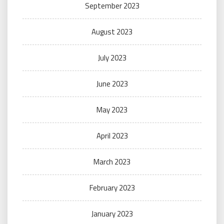
September 2023
August 2023
July 2023
June 2023
May 2023
April 2023
March 2023
February 2023
January 2023