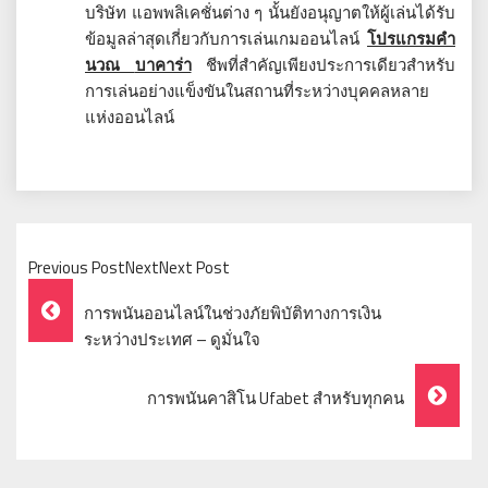
บริษัท
แอพพลิเคชั่นต่าง
ๆ
นั้นยังอนุญาตให้ผู้เล่นได้รับ
ข้อมูลล่าสุดเกี่ยวกับการเล่นเกมออนไลน์
โปรแกรมคํา
นวณ
บาคาร่า
ชีพที่สำคัญเพียงประการเดียวสำหรับ
การเล่นอย่างแข็งขันในสถานที่ระหว่างบุคคลหลาย
แห่งออนไลน์
Previous PostNextNext Post
Post
การพนันออนไลน์ในช่วงภัยพิบัติทางการเงิน
Navigation
ระหว่างประเทศ – ดูมั่นใจ
การพนันคาสิโน Ufabet สำหรับทุกคน