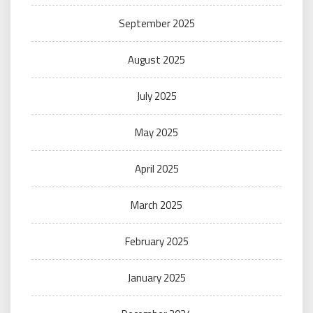
September 2025
August 2025
July 2025
May 2025
April 2025
March 2025
February 2025
January 2025