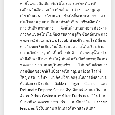
คาสิโนของทีมเดียวกันใช้โปรแกรมซอฟต์แวร์ที่
เหมือนกันมีความเกี่ยวข้องในการนำทางและพูดคุย
เกี่ยวกับแผนการโฆษณา
อย่างไรก็ตามพวกเขาอาจจะ
เป็นไปตามรูปแบบที่แตกต่างกันซึ่งจะสร้างเงื่อนไข
การเล่นที่หลากหลาย
ดังนั้นนักเล่นเกมอาจต้องผ่าน
การดัดแปลงโดยไม่ต้องเสียความรู้สึก
ข้อดีอีกประการ
ufabet
ของการมีส่วนร่วมใน
ทางเข้า
ออนไลน์ที่แตก
ต่างกันของทีมเดียวกันก็คือระบบความได้เปรียบด้าน
ความภักดีของลูกค้าเป็นเรื่องปกติ
ด้วยเหตุนี้โดยไม่
คำนึงถึงคาสิโนระดับใดผู้เล่นเดิมพันปัจจัยการอุทิศตน
ของพวกเขาสะสมอยู่ในกลุ่มร่วม
ได้มาเป็นตัวอย่าง
กลุ่มข้อดีของคาสิโนซึ่งอาจเป็นกลุ่มบาร์ออนไลน์ที่
ใหญ่ที่สุด
บริษัท
แบล็คแจ็คบอลรูมให้การตั้งค่าแบบ
Golden Tiger Casino
ดั้งเดิมและมีระดับ
และ
Fortunate Emperor Casino
มีรูปลักษณ์แบบตะวันออก
Aztec Riches Casino
Yukon Precious
และ
คาสิโนโลหะ
Captain
มีแนวคิดของอารยธรรมเก่า
และมีคาสิโน
Prepares
ซึ่งใช้นักกีฬาเดินทางค้นหาและค้นหา