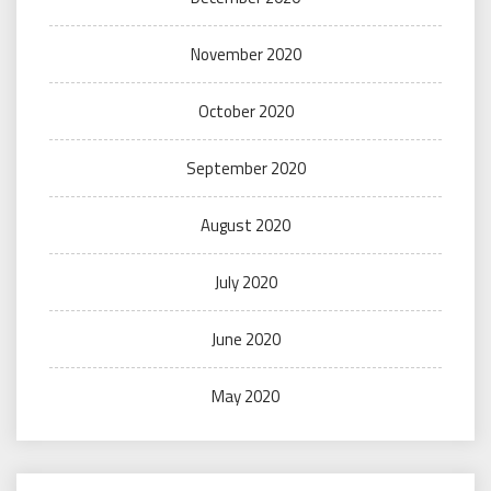
November 2020
October 2020
September 2020
August 2020
July 2020
June 2020
May 2020