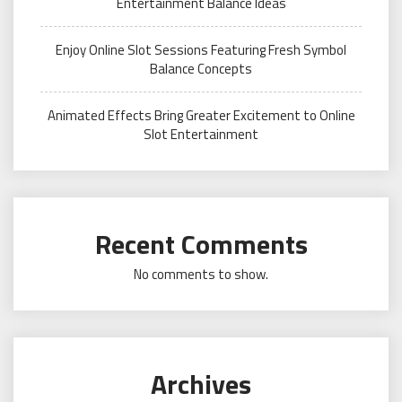
Entertainment Balance Ideas
Enjoy Online Slot Sessions Featuring Fresh Symbol
Balance Concepts
Animated Effects Bring Greater Excitement to Online
Slot Entertainment
Recent Comments
No comments to show.
Archives