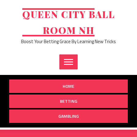
Skip
to
QUEEN CITY BALL
content
ROOM NH
Boost Your Betting Grace By Learning New Tricks
HOME
BETTING
GAMBLING