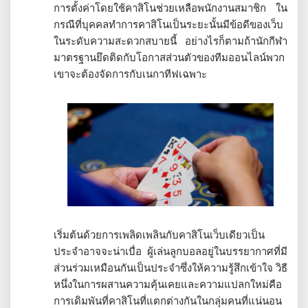
การตั้งค่าโดยใช้คาสิโนช่วยเหลือพนักงานสมาชิก
ใน
กรณีที่บุคคลทำการคาสิโนเป็นระยะนั้นมีข้อดีของเว็บ
ในระดับความสะดวกสบายนี้
อย่างไรก็ตามถ้านักกีฬา
มาตรฐานยึดติดกับโอกาสส่วนตัวของทีมออนไลน์พวก
เขาจะต้องจัดการกับเนกาทีฟเฉพาะ
เริ่มต้นด้วยการเพลิดเพลินกับคาสิโนเว็บเดียวเป็น
ประจำอาจจะน่าเบื่อ
ผู้เล่นลูกบอลอยู่ในบรรยากาศที่มี
ส่วนร่วมเหมือนกันเป็นประจำซึ่งให้ความรู้สึกเข้าใจ
วิธี
หนึ่งในการผสานความคุ้นเคยและความแปลกใหม่คือ
การเดิมพันที่คาสิโนที่แตกต่างกันในกลุ่มคนที่แน่นอน