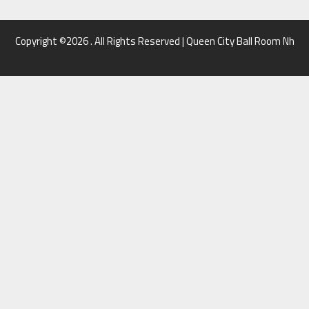
Copyright ©2026 . All Rights Reserved | Queen City Ball Room Nh