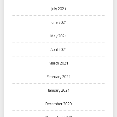
July 2021
June 2021
May 2021
April 2021
March 2021
February 2021
January 2021
December 2020