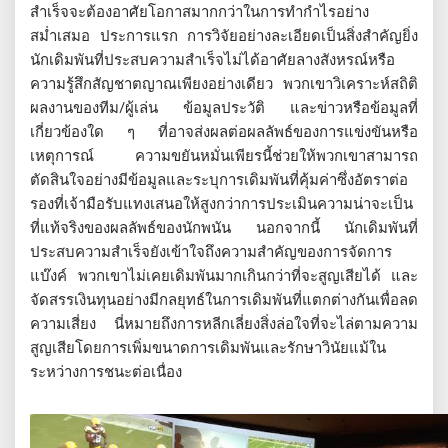
สำเร็จจะต้องอาศัยโอกาสมากกว่าในการทำกำไรอย่าง
สม่ำเสมอ ประการแรก การวิจัยอย่างละเอียดเป็นสิ่งสำคัญยิ่ง
นักเดิมพันที่ประสบความสำเร็จไม่ได้อาศัยลางสังหรณ์หรือ
ความรู้สึกสัญชาตญาณเพียงอย่างเดียว พวกเขาวิเคราะห์สถิติ
ผลงานของทีม/ผู้เล่น ข้อมูลประวัติ และข่าวหรือข้อมูลที่
เกี่ยวข้องใด ๆ ที่อาจส่งผลต่อผลลัพธ์ของการแข่งขันหรือ
เหตุการณ์ ความขยันหมั่นเพียรนี้ช่วยให้พวกเขาสามารถ
ตัดสินใจอย่างมีข้อมูลและระบุการเดิมพันที่คุ้มค่าซึ่งอัตราต่อ
รองที่เจ้ามือรับแทงเสนอให้สูงกว่าการประเมินความน่าจะเป็น
ที่แท้จริงของผลลัพธ์ของนักพนัน นอกจากนี้ นักเดิมพันที่
ประสบความสำเร็จยังเข้าใจถึงความสำคัญของการจัดการ
แบ๊งค์ พวกเขาไม่เคยเดิมพันมากเกินกว่าที่จะสูญเสียได้ และ
จัดสรรเงินทุนอย่างมีกลยุทธ์ในการเดิมพันที่แตกต่างกันเพื่อลด
ความเสี่ยง นี่หมายถึงการหลีกเลี่ยงสิ่งล่อใจที่จะไล่ตามความ
สูญเสียโดยการเพิ่มขนาดการเดิมพันและรักษาวินัยแม้ใน
ระหว่างการชนะต่อเนื่อง