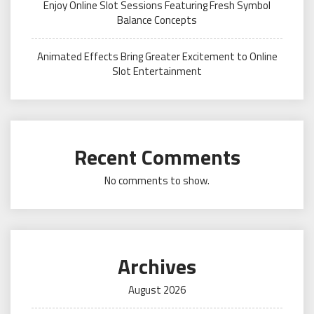
Enjoy Online Slot Sessions Featuring Fresh Symbol
Balance Concepts
Animated Effects Bring Greater Excitement to Online
Slot Entertainment
Recent Comments
No comments to show.
Archives
August 2026