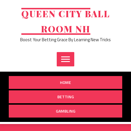
Skip
to
QUEEN CITY BALL
content
ROOM NH
Boost Your Betting Grace By Learning New Tricks
HOME
BETTING
GAMBLING