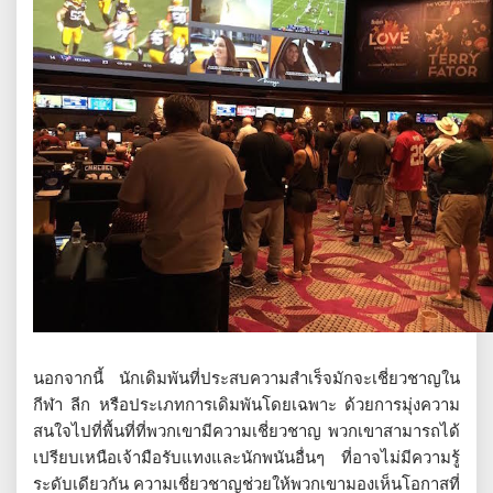
นอกจากนี้ นักเดิมพันที่ประสบความสำเร็จมักจะเชี่ยวชาญใน
กีฬา ลีก หรือประเภทการเดิมพันโดยเฉพาะ ด้วยการมุ่งความ
สนใจไปที่พื้นที่ที่พวกเขามีความเชี่ยวชาญ พวกเขาสามารถได้
เปรียบเหนือเจ้ามือรับแทงและนักพนันอื่นๆ ที่อาจไม่มีความรู้
ระดับเดียวกัน ความเชี่ยวชาญช่วยให้พวกเขามองเห็นโอกาสที่