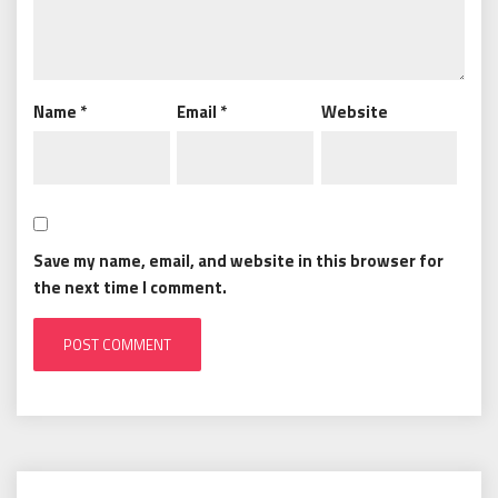
Name
*
Email
*
Website
Save my name, email, and website in this browser for
the next time I comment.