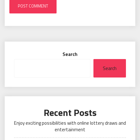
Search
Search
Recent Posts
Enjoy exciting possibilities with online lottery draws and
entertainment