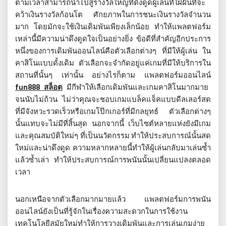
ตามเวลาสามารถนำไปสู่รางวัลใหญ่ที่ดึงดูดผู้เล่นที่ใฝ่ฝันที่จะ
คว้าเงินรางวัลก้อนโต ศักยภาพในการชนะเงินรางวัลจำนวน
มาก โดยมักจะใช้เงินเดิมพันเพียงเล็กน้อย ทำให้แพลตฟอร์ม
เหล่านี้มีความน่าดึงดูดใจเป็นอย่างยิ่ง ข้อดีที่สำคัญอีกประการ
หนึ่งของการเดิมพันออนไลน์คือตัวเลือกต่างๆ ที่มีให้ผู้เล่น ใน
คาสิโนแบบดั้งเดิม ตัวเลือกจะจำกัดอยู่แค่เกมที่มีให้บริการใน
สถานที่นั้นๆ เท่านั้น อย่างไรก็ตาม แพลตฟอร์มออนไลน์
fun888 สล็อต
มีกีฬาให้เลือกเดิมพันและเกมคาสิโนมากมาย
จนนับไม่ถ้วน ไม่ว่าคุณจะชอบเกมแบล็คแจ็คแบบดีลเลอร์สด
ที่มีจังหวะรวดเร็วหรือเกมโป๊กเกอร์ที่มีกลยุทธ์ ตัวเลือกต่างๆ
นั้นแทบจะไม่มีที่สิ้นสุด นอกจากนี้ เว็บไซต์หลายแห่งยังมีเกม
และคุณสมบัติใหม่ๆ ที่เป็นนวัตกรรม ทำให้ประสบการณ์นั้นสด
ใหม่และน่าดึงดูด ความหลากหลายนี้ทำให้ผู้เล่นกลับมาเล่นซ้ำ
แล้วซ้ำเล่า ทำให้ประสบการณ์การพนันนั้นเปลี่ยนแปลงตลอด
เวลา
นอกเหนือจากตัวเลือกมากมายแล้ว แพลตฟอร์มการพนัน
ออนไลน์ยังเป็นที่รู้จักในเรื่องความสะดวกในการใช้งาน
เทคโนโลยีสมัยใหม่ทำให้การวางเดิมพันและการเล่นเกมง่าย