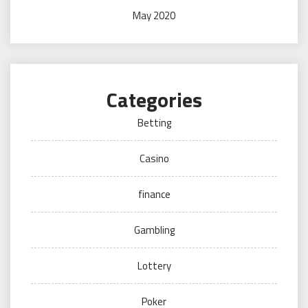
May 2020
Categories
Betting
Casino
finance
Gambling
Lottery
Poker