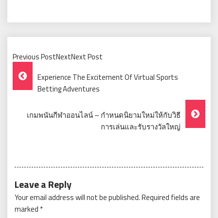
Previous PostNextNext Post
Post
Experience The Excitement Of Virtual Sports
Navigation
Betting Adventures
เกมพนันกีฬาออนไลน์ – กำหนดนิยามใหม่ให้กับวิธี
การเล่นและรับรางวัลใหญ่
Leave a Reply
Your email address will not be published.
Required fields are
marked
*