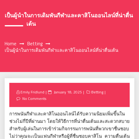
เป็นผู้นำในการเดิมพันกีฬาและคาสิโนออนไลน์ที่น่าตื่น
เต้น
Home
Betting
เป็นผู้นำในการเดิมพันกีฬาและคาสิโนออนไลน์ที่น่าตื่นเต้น
Posted
Emily Fridlund
January 18, 2025
Betting
on
No Comments
การพนันกีฬาและคาสิโนออนไลน์ได้รับความนิยมเพิ่มขึ้นใน
ช่วงไม่กี่ปีที่ผ่านมา โดยให้วิธีการที่น่าตื่นเต้นและสะดวกสบาย
สำหรับผู้เล่นในการเข้าร่วมกิจกรรมการพนันที่พวกเขาชื่นชอบ
ไม่ว่าคุณจะเป็นแฟนกีฬาหรือผู้ที่ชื่นชอบคาสิโน ความตื่นเต้น