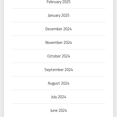
February 2025
January 2025
December 2024
November 2024
October 2024
September 2024
August 2024
July 2024
June 2024