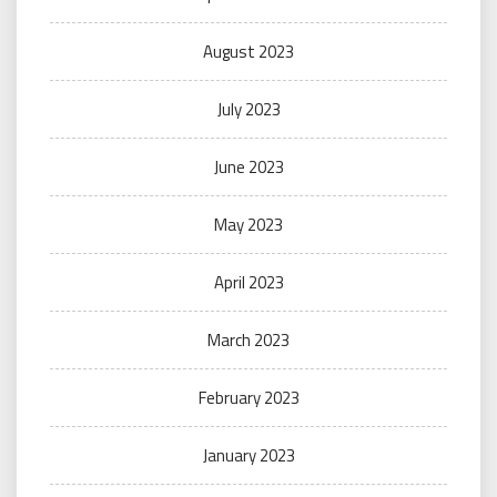
August 2023
July 2023
June 2023
May 2023
April 2023
March 2023
February 2023
January 2023