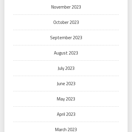
November 2023
October 2023
September 2023
August 2023
July 2023
June 2023
May 2023
April 2023
March 2023