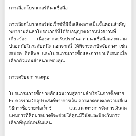
การเลือกโบรกเกอร์ที่น่าเชื่อถือ:
การเลือกโบรกเกอร์ฟอเร็กซ์ที่มีชื่อเสียงอาจเป็นขั้นตอนสำคัญ
พยายามค้นหาโบรกเกอร์ที่ได้รับอนุญาตจากหน่วยงานที่
เกี่ยวข้อง เนื่องจากจะรับประกันความน่าเชื่อถือและความ
ปลอดภัยในระดับหนึ่ง นอกจากนี้ ให้พิจารณาปัจจัยต่างๆ เช่น
สเปรด อิทธิพล และโปรแกรมการซื้อและการขายที่เสนอเมื่อ
เลือกตัวแทนจำหน่ายของคุณ
การเตรียมการลงทุน:
โปรแกรมการซื้อขายคือแผนงานสู่ความสำเร็จในการซื้อขาย
Fx ควรรวมวัตถุประสงค์ทางการเงิน ความอดทนต่อความเสี่ยง
วิธีการซื้อขายฟอเร็กซ์ และแนวทางการจัดการเงินสด
แผนการที่คิดมาอย่างดีจะช่วยให้คุณมีวินัยและป้องกันการ
เลือกที่หุนหันพลันแล่น