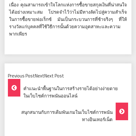
เนื่อง คุณสามารถเข้าใจโลกแห่งการซื้อขายสกุลเงินที่น่าสนใจ
ได้อย่างเหมาะสม โปรดจำไว้ว่าไม่มีทางลัดไปสู่ความสำเร็จ
ในการซื้อขายฟอเร็กซ์ มันเป็นกระบวนการที่ช้าจริงๆ ที่ให้
รางวัลแก่บุคคลที่ใช้วิธีการนั้นด้วยความอุตสาหะและความ
พากเพียร
Previous PostNextNext Post
Post
คำแนะนำพื้นฐานในการสร้างรายได้อย่างง่ายดาย
Navigation
ในเว็บไซต์การพนันออนไลน์
สนุกสนานกับการเดิมพันเกมในเว็บไซต์การพนัน
ทางอินเทอร์เน็ต