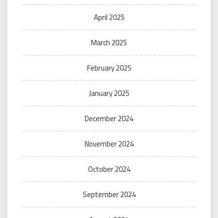
April 2025
March 2025
February 2025
January 2025
December 2024
November 2024
October 2024
September 2024