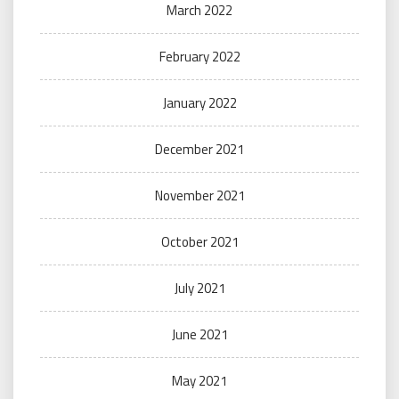
March 2022
February 2022
January 2022
December 2021
November 2021
October 2021
July 2021
June 2021
May 2021