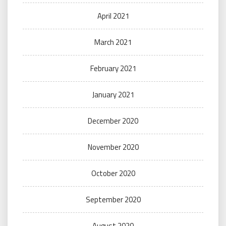
April 2021
March 2021
February 2021
January 2021
December 2020
November 2020
October 2020
September 2020
August 2020