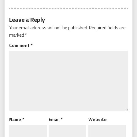
Leave a Reply
Your email address will not be published.
Required fields are
marked
*
Comment
*
Name
*
Email
*
Website