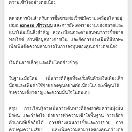
ความเข้าใจอย่างต่อเนื่อง:
ตลาดการเงินสำหรับการซื้อขายฟอเร็กซ์มีความเคลื่อนไหวอยู่
เสมอ
exness เข้าระบบ
และการอัพเดทรายงานของตลาดและ
แนวโน้มเป็นสิ่งสำคัญ ลงทะเบียนกระดานสนทนาการซื้อขาย
ฟอเร็กซ์ อ่านข้อมูลทางการเงิน และยึดการประเมินที่มีทักษะ
เพื่อเพิ่มขีดความสามารถในการลงทุนของคุณอย่างต่อเนื่อง
เริ่มต้นจากเล็กๆ และเติบโตอย่างช้าๆ:
ในฐานะมือใหม่ เป็นการดีที่สุดที่จะเริ่มต้นด้วยเงินเพียงเล็ก
น้อยและเพิ่มค่าใช้จ่ายของคุณอย่างต่อเนื่องในขณะที่คุณได้
รับความเชี่ยวชาญและความมั่นใจในตนเอง
สรุป การเรียนรู้อาจเป็นการเดินทางที่ต้องอาศัยความมุ่งมั่น
ฝึกฝน และกำลังใจ ด้วยการทำความเข้าใจพื้นฐาน การเลือก
ตัวแทนที่เชื่อถือได้ การสร้างแผนการซื้อและการขาย การ
ควบคุมความเสี่ยง และเพิ่มความสามารถของคุณอย่างต่อ