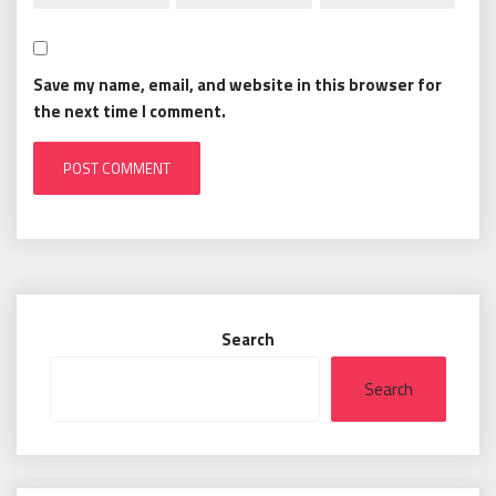
Save my name, email, and website in this browser for
the next time I comment.
Search
Search