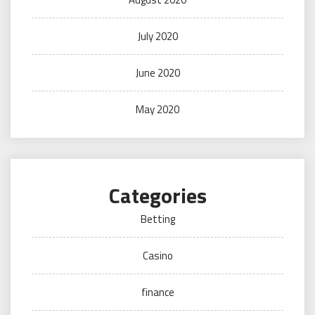
July 2020
June 2020
May 2020
Categories
Betting
Casino
finance