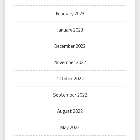
February 2023
January 2023
December 2022
November 2022
October 2022
September 2022
August 2022
May 2022