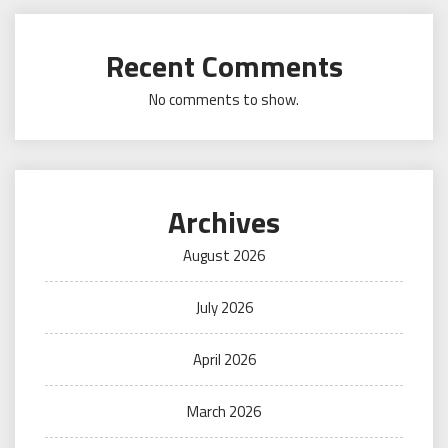
Recent Comments
No comments to show.
Archives
August 2026
July 2026
April 2026
March 2026