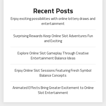
Recent Posts
Enjoy exciting possibilities with online lottery draws and
entertainment
Surprising Rewards Keep Online Slot Adventures Fun
and Exciting
Explore Online Slot Gameplay Through Creative
Entertainment Balance Ideas
Enjoy Online Slot Sessions Featuring Fresh Symbol
Balance Concepts
Animated Effects Bring Greater Excitement to Online
Slot Entertainment