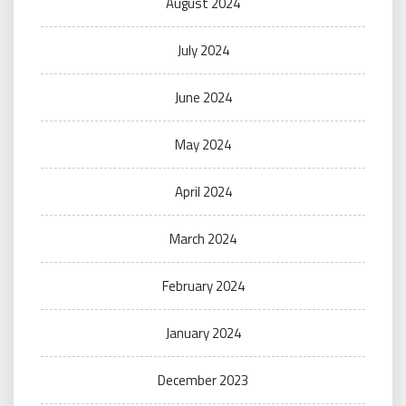
August 2024
July 2024
June 2024
May 2024
April 2024
March 2024
February 2024
January 2024
December 2023