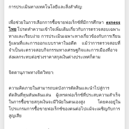
การประเมินทางเทคโนโลยีและสิ่งสำคัญ:
เพื่อช่วยในการเลือกการซื้อขายฟอเร็กซ์ที่มีการศึกษา
exness
ไทย
โปรดทำความเข้าใจเพิ่มเติมเกี่ยวกับการตรวจสอบเฉพาะ
ทางและเรียบง่าย การประเมินเฉพาะทางเกี่ยวข้องกับการเรียน
รู้แผนที่และการออกแบบราคาในอดีต แม้ว่าการตรวจสอบที่
จำเป็นจะตรวจสอบกิจกรรมทางเศรษฐกิจและการเมืองที่อาจ
ส่งผลกระทบต่อช่วงราคาสกุลเงินต่างประเทศก็ตาม
จิตตานุภาพทางจิตวิทยา:
ความคิดภายในสามารถบดบังการตัดสินและนำไปสู่การ
ตัดสินที่หุนหันพลันแล่น ผู้เทรดฟอเร็กซ์ที่ประสบความสำเร็จ
ในการซื้อขายสกุลเงินจะมีวินัยในตนเองสูง โดยคงอยู่ใน
โปรแกรมการซื้อขายฟอเร็กซ์ของตนต่อไปแม้จะเผชิญกับการ
สูญเสีย