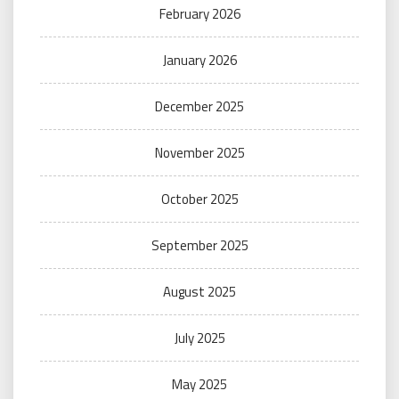
February 2026
January 2026
December 2025
November 2025
October 2025
September 2025
August 2025
July 2025
May 2025