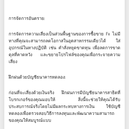
การจัดการอันตราย:
การจัดการความเสี่ยงเป็นส่วนพื้นฐานของการซื้อขาย Fx ไม่มี
ทางที่คุณจะสามารถลดโอกาสในอุตสาหกรรมเดียวได้ ใส่
อุปกรณ์ในทางปฏิบัติ เช่น คำสั่งหยุดขาดทุน เพื่อลดการขาด
ดุลที่คาดหวัง และขยายโปรไฟล์ของคุณเพื่อกระจายความ
เสี่ยง
ฝึกฝนด้วยบัญชีธนาคารทดลอง:
ก่อนที่จะเสี่ยงด้วยเงินจริง ฝึกฝนการมีบัญชีธนาคารสาธิตที่
โบรกเกอร์ของคุณมอบให้ สิ่งนี้จะช่วยให้คุณได้รับ
ประสบการณ์จริงโดยไม่มีผลกระทบทางการเงิน ใช้บัญชี
ทดลองเพื่อตรวจสอบวิธีการลงทุนและพัฒนาความสามารถ
ของคุณให้สมบูรณ์แบบ